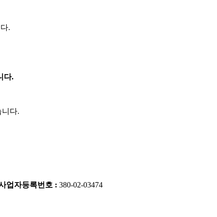
다.
니다.
니다.
사업자등록번호 :
380-02-03474