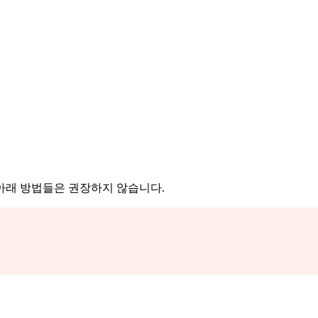
아래 방법들은 권장하지 않습니다.