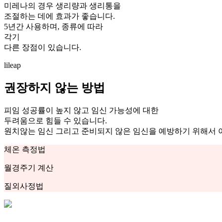
미레나의 경우 생리량과 생리통을
조절하는 데에 효과가 좋습니다.
5년간 사용하며, 종류에 따라
각기
다른 장점이 있습니다.
lileap
권장하지 않는 방법
피임 성공률이 높지 않고 임신 가능성에 대한
두려움으로 힘들 수 있습니다.
원치않는 임신 그리고 준비되지 않은 임신을 예방하기 위해서 
체온 측정법
월경주기 계산
질외사정법