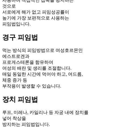
사용하여 직접적인 접촉을 방지하는
것으로
서로에게 해가 없고 피임성공률이
높기에 가장 보편적으로 사용하는
피임법입니다.
경구 피임법
먹는 방식의 피임방법으로 여성호르몬인
에스트로겐과
프로게스테론을 함유하여
여성의 배란 및 생리를 조절합니다.
매일 동일한 시간에 먹어야 하고, 여드름,
체중 증가 등
부작용이 발생할 수 있습니다.
장치 피임법
루프, 미레나, 카일리나 등 자궁 내에 장치를
넣어 착상을
방지하는 피임법입니다.