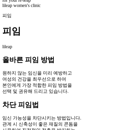
for your re-leap
lileap women's clinic
피임
피임
lileap
올바른 피임 방법
원하지 않는 임신을 미리 예방하고
여성의 건강을 최우선으로 하여
본인에게 가장 적합한 피임 방법을
선택 및 권유해 드리고 있습니다.
차단 피임법
임신 가능성을 차단시키는 방법입니다.
관계 시 신축성이 좋은 재질의 콘돔을